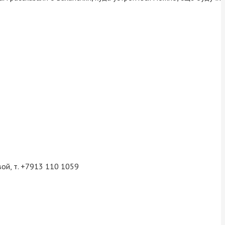
ой, т. +7913 110 1059