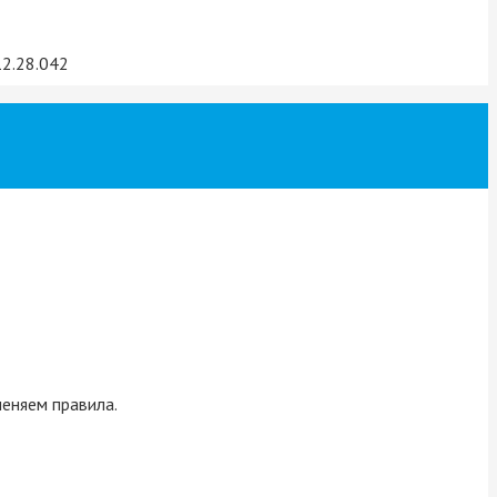
меняем правила.