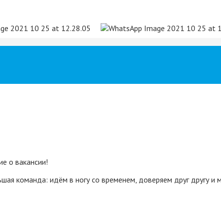
е о вакансии!
ьшая команда: идём в ногу со временем, доверяем друг другу и 