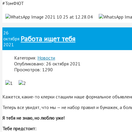
#ТомФЮТ
26
Работа ищет тебя
октября
2021
Категория:
Новости
Опубликовано: 26 октября 2021
Просмотров: 1290
Кажется, какие-то клерки стащили наше формальное объявлени
Теперь все увидят, что мы — не набор правил и бумажек, а бол
Я
тебя не знаю, но люблю уже!
Тебе предстоит: