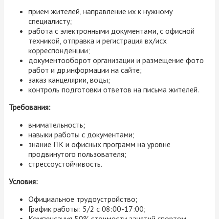
прием жителей, направление их к нужному
специалисту;
работа с электронными документами, с офисной
техникой, отправка и регистрация вх/исх
корреспонденции;
документооборот организации и размещение фото
работ и др.информации на сайте;
заказ канцелярии, воды;
контроль подготовки ответов на письма жителей.
Требования:
внимательность;
навыки работы с документами;
знание ПК и офисных программ на уровне
продвинутого пользователя;
стрессоустойчивость.
Условия:
Официальное трудоустройство;
График работы: 5/2 с 08:00-17:00;
Компенсация 50% стоимости занятий спортом.