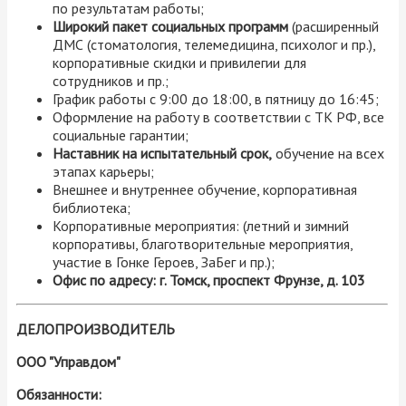
по результатам работы;
Широкий пакет социальных программ
(расширенный
ДМС (стоматология, телемедицина, психолог и пр.),
корпоративные скидки и привилегии для
сотрудников и пр.;
График работы с 9:00 до 18:00, в пятницу до 16:45;
Оформление на работу в соответствии с ТК РФ, все
социальные гарантии;
Наставник на испытательный срок,
обучение на всех
этапах карьеры;
Внешнее и внутреннее обучение, корпоративная
библиотека;
Корпоративные мероприятия: (летний и зимний
корпоративы, благотворительные мероприятия,
участие в Гонке Героев, ЗаБег и пр.);
Офис по адресу: г. Томск, проспект Фрунзе, д. 103
ДЕЛОПРОИЗВОДИТЕЛЬ
ООО "Управдом"
Обязанности: