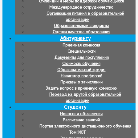
Стипендии и меры поддержки обучающихся
Международное сотрудничество
Организация питания в образовательной
организации
Образовательные стандарты
Оценка качества образования
Абитуриенту
Приемная комиссия
Специальности
Документы для поступления
Стоимость обучения
Образовательный кредит
Навигатор профессий
Приказы о зачислении
Задать вопрос в приемную комиссию
Перевод из другой образовательной
организации
Студенту
Новости и объявления
Расписание занятий
Портал электронного дистанционного обучения
ТомФЮТ