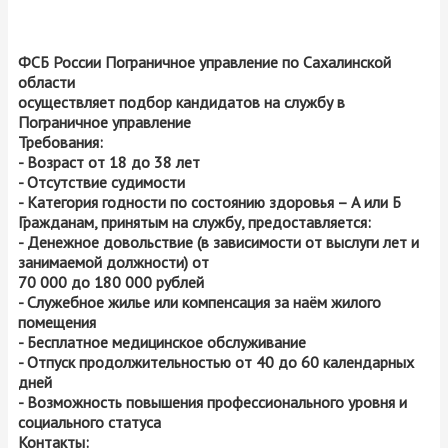
ФСБ России Пограничное управление по Сахалинской
области
осуществляет подбор кандидатов на службу в
Пограничное управление
Требования:
- Возраст от 18 до 38 лет
- Отсутствие судимости
- Категория годности по состоянию здоровья – А или Б
Гражданам, принятым на службу, предоставляется:
- Денежное довольствие (в зависимости от выслуги лет и
занимаемой должности) от
70 000 до 180 000 рублей
- Служебное жилье или компенсация за наём жилого
помещения
- Бесплатное медицинское обслуживание
- Отпуск продолжительностью от 40 до 60 календарных
дней
- Возможность повышения профессионального уровня и
социального статуса
Контакты: