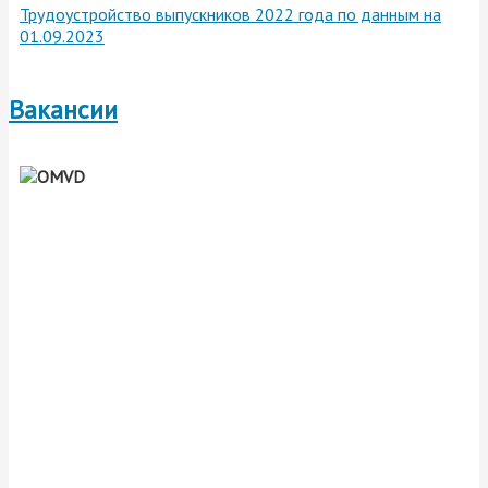
Трудоустройство выпускников 2022 года по данным на
01.09.2023
Вакансии