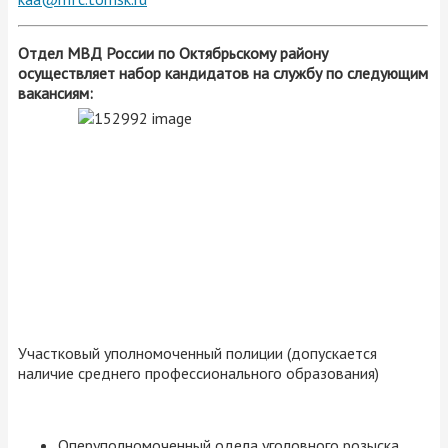
Отдел МВД России по Октябрьскому району
осуществляет набор кандидатов на службу по следующим
вакансиям:
Участковый уполномоченный полиции (допускается
наличие среднего профессионального образования)
Оперуполномоченный одела уголовного розыска