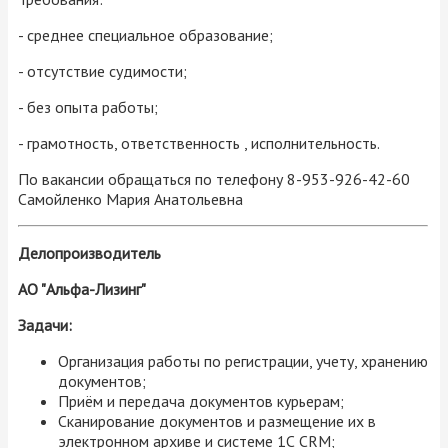
- среднее специальное образование;
- отсутствие судимости;
- без опыта работы;
- грамотность, ответственность , исполнительность.
По вакансии обращаться по телефону 8-953-926-42-60
Самойленко Мария Анатольевна
Делопроизводитель
АО "Альфа-Лизинг"
Задачи:
Организация работы по регистрации, учету, хранению
документов;
Приём и передача документов курьерам;
Сканирование документов и размещение их в
электронном архиве и системе 1С CRM;