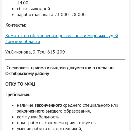
14.00
сб. вс. выходной
заработная плата 23 000- 28 000
Контакты:
Комитет по обеспечению деятельности мировых судей
Томской области
Ул.Смирнова, 9. Тел.: 615-209
Специалист приема и выдачи документов отдела по
Октябрьскому району
ОГКУ ТО МФЦ
Требования:
наличие
законченного
среднего специального или
з
аконченного
высшего образования,
коммуникабельность,
опыт работы с людьми приветствуется,
умение работать с оргтехникой,