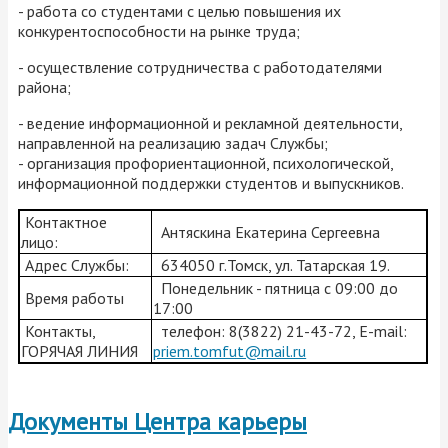
- работа со студентами с целью повышения их
конкурентоспособности на рынке труда;
- осуществление сотрудничества с работодателями
района;
- ведение информационной и рекламной деятельности,
направленной на реализацию задач Службы;
- организация профориентационной, психологической,
информационной поддержки студентов и выпускников.
Контактное
Антяскина Екатерина Сергеевна
лицо:
Адрес Службы:
634050 г.Томск, ул. Татарская 19.
Понедельник - пятница с 09:00 до
Время работы
17:00
Контакты,
телефон: 8(3822) 21-43-72, E-mail:
ГОРЯЧАЯ ЛИНИЯ
priem.tomfut@mail.ru
Документы Центра карьеры