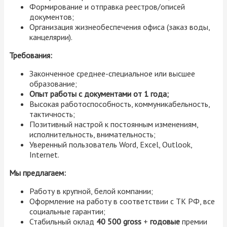
Формирование и отправка реестров/описей
документов;
Организация жизнеобеспечения офиса (заказ воды,
канцелярии).
Требования:
Законченное среднее-специальное или высшее
образование;
Опыт работы с документами от 1 года;
Высокая работоспособность, коммуникабельность,
тактичность;
Позитивный настрой к постоянным изменениям,
исполнительность, внимательность;
Уверенный пользователь Word, Excel, Outlook,
Internet.
Мы предлагаем:
Работу в крупной, белой компании;
Оформление на работу в соответствии с ТК РФ, все
социальные гарантии;
Стабильный оклад
40 500 gross
+
годовые
премии