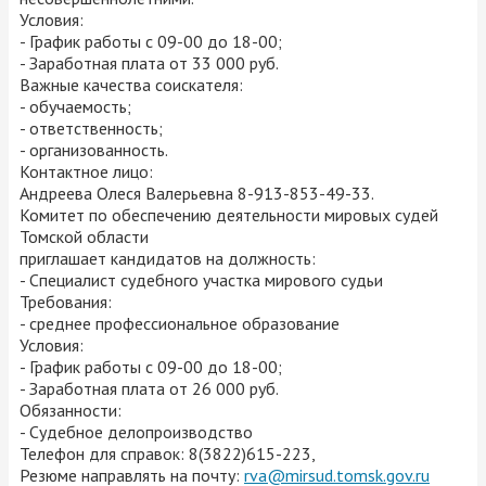
Условия:
- График работы с 09-00 до 18-00;
- Заработная плата от 33 000 руб.
Важные качества соискателя:
- обучаемость;
- ответственность;
- организованность.
Контактное лицо:
Андреева Олеся Валерьевна 8-913-853-49-33.
Комитет по обеспечению деятельности мировых судей
Томской области
приглашает кандидатов на должность:
- Специалист судебного участка мирового судьи
Требования:
- среднее профессиональное образование
Условия:
- График работы с 09-00 до 18-00;
- Заработная плата от 26 000 руб.
Обязанности:
- Судебное делопроизводство
Телефон для справок: 8(3822)615-223,
Резюме направлять на почту:
rva@mirsud.tomsk.gov.ru