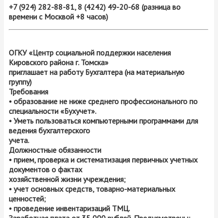
+7 (924) 282-88-81, 8 (4242) 49-20-68 (разница во
времени с Москвой +8 часов)
ОГКУ «Центр социальной поддержки населения
Кировского района г. Томска»
приглашает на работу Бухгалтера (на материальную
группу)
Требования
• образование не ниже среднего профессионального по
специальности «Бухучет».
• Уметь пользоваться компьютерными программами для
ведения бухгалтерского
учета.
Должностные обязанности
• прием, проверка и систематизация первичных учетных
документов о фактах
хозяйственной жизни учреждения;
• учет основных средств, товарно-материальных
ценностей;
• проведение инвентаризаций ТМЦ.