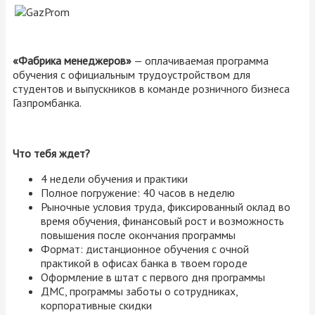
«Фабрика менеджеров»
— оплачиваемая программа
обучения с официальным трудоустройством для
студентов и выпускников в команде розничного бизнеса
Газпромбанка.
Что тебя ждет?
4 недели обучения и практики
Полное погружение: 40 часов в неделю
Рыночные условия труда, фиксированный оклад во
время обучения, финансовый рост и возможность
повышения после окончания программы
Формат: дистанционное обучения с очной
практикой в офисах банка в твоем городе
Оформление в штат с первого дня программы
ДМС, программы заботы о сотрудниках,
корпоративные скидки