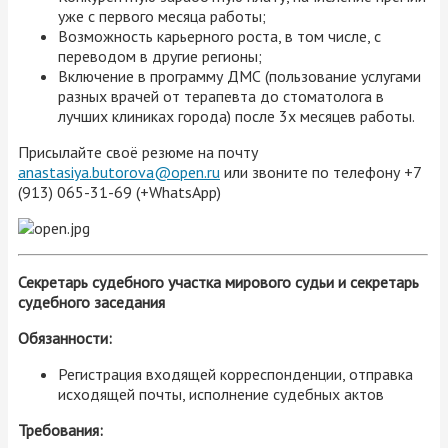
уже с первого месяца работы;
Возможность карьерного роста, в том числе, с
переводом в другие регионы;
Включение в программу ДМС (пользование услугами
разных врачей от терапевта до стоматолога в
лучших клиниках города) после 3х месяцев работы.
Присылайте своё резюме на почту
anastasiya.butorova@open.ru
или звоните по телефону +7
(913) 065-31-69 (+WhatsApp)
Секретарь судебного участка мирового судьи и секретарь
судебного заседания
Обязанности:
Регистрация входящей корреспонденции, отправка
исходящей почты, исполнение судебных актов
Требования: