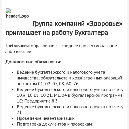
Группа компаний «Здоровье»
приглашает на работу Бухгалтера
Требования:
образование – среднее профессиональное
либо высшее
Должностные обязанности:
Ведение бухгалтерского и налогового учета
имущества, обязательств и хозяйственных операций
по счетам 01, 02, 07, 08, 60, 76
Ведение бухгалтерского и налогового учета по счету
10.9, 10.11, 10.21, МЦ.04 в бухгалтерской программе
1С: Предприятие 8.3
Ведение бухгалтерского и налогового учета по счету
71
Проведение инвентаризаций
Подготовка документов к проверкам