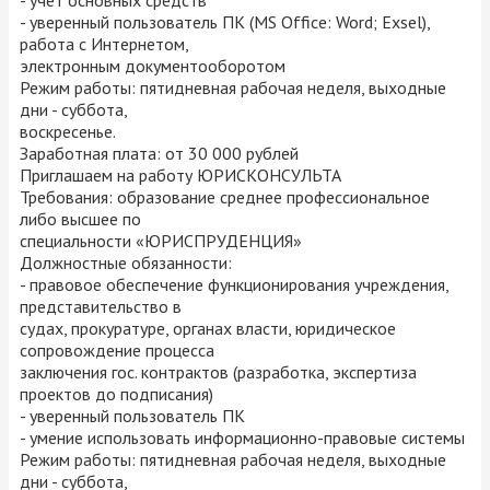
- уверенный пользователь ПК (MS Office: Word; Exsel),
работа с Интернетом,
электронным документооборотом
Режим работы: пятидневная рабочая неделя, выходные
дни - суббота,
воскресенье.
Заработная плата: от 30 000 рублей
Приглашаем на работу ЮРИСКОНСУЛЬТА
Требования: образование среднее профессиональное
либо высшее по
специальности «ЮРИСПРУДЕНЦИЯ»
Должностные обязанности:
- правовое обеспечение функционирования учреждения,
представительство в
судах, прокуратуре, органах власти, юридическое
сопровождение процесса
заключения гос. контрактов (разработка, экспертиза
проектов до подписания)
- уверенный пользователь ПК
- умение использовать информационно-правовые системы
Режим работы: пятидневная рабочая неделя, выходные
дни - суббота,