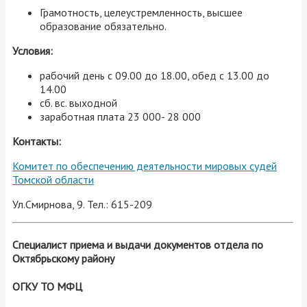
Грамотность, целеустремленность, высшее
образование обязательно.
Условия:
рабочий день с 09.00 до 18.00, обед с 13.00 до
14.00
сб. вс. выходной
заработная плата 23 000- 28 000
Контакты:
Комитет по обеспечению деятельности мировых судей
Томской области
Ул.Смирнова, 9. Тел.: 615-209
Специалист приема и выдачи документов отдела по
Октябрьскому району
ОГКУ ТО МФЦ