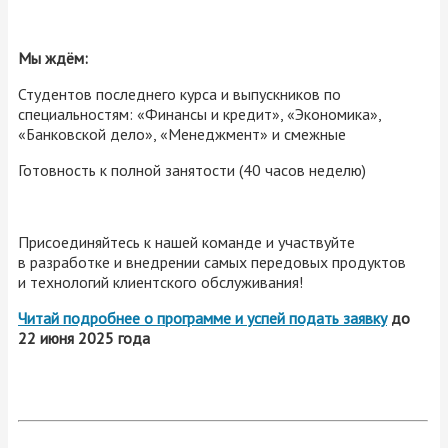
Мы ждём:
Студентов последнего курса и выпускников по
специальностям: «Финансы и кредит», «Экономика»,
«Банковской дело», «Менеджмент» и смежные
Готовность к полной занятости (40 часов неделю)
Присоединяйтесь к нашей команде и участвуйте
в разработке и внедрении самых передовых продуктов
и технологий клиентского обслуживания!
Читай подробнее о программе и успей подать заявку
до
22 июня 2025 года