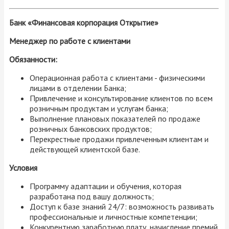
Банк «Финансовая корпорация Открытие»
Менеджер по работе с клиентами
Обязанности:
Операционная работа с клиентами - физическими
лицами в отделении Банка;
Привлечение и консультирование клиентов по всем
розничным продуктам и услугам банка;
Выполнение плановых показателей по продаже
розничных банковских продуктов;
Перекрестные продажи привлеченным клиентам и
действующей клиентской базе.
Условия
Программу адаптации и обучения, которая
разработана под вашу должность;
Доступ к базе знаний 24/7: возможность развивать
профессиональные и личностные компетенции;
Конкурентную заработную плату, начисление премий