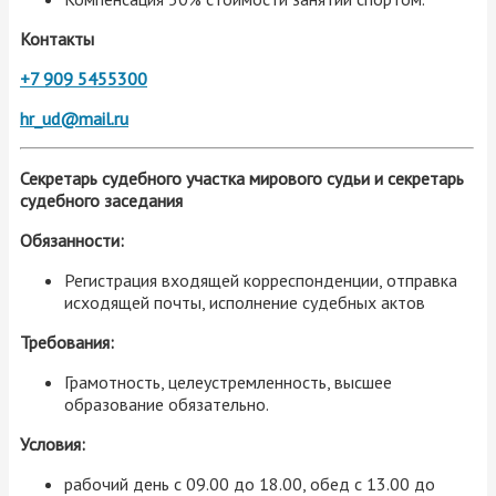
Контакты
+7 909 5455300
hr_ud@mail.ru
Секретарь судебного участка мирового судьи и секретарь
судебного заседания
Обязанности:
Регистрация входящей корреспонденции, отправка
исходящей почты, исполнение судебных актов
Требования:
Грамотность, целеустремленность, высшее
образование обязательно.
Условия:
рабочий день с 09.00 до 18.00, обед с 13.00 до