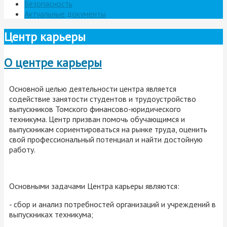
Безопасность
Актуальные документы
Центр карьеры
О центре карьеры
Основной целью деятельности центра является
содействие занятости студентов и трудоустройство
выпускников Томского финансово-юридического
техникума. Центр призван помочь обучающимся и
выпускникам сориентироваться на рынке труда, оценить
свой профессиональный потенциал и найти достойную
работу.
Основными задачами Центра карьеры являются:
- сбор и анализ потребностей организаций и учреждений в
выпускниках техникума;