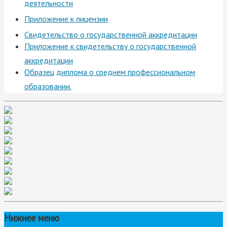
деятельности
Приложение к лицензии
Свидетельство о государственной аккредитации
Приложение к свидетельству о государственной
аккредитации
Образец диплома о среднем профессиональном
образовании.
Нижнее меню