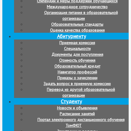
Стипендии и меры поддержки обучающихся
Международное сотрудничество
Организация питания в образовательной
организации
Образовательные стандарты
Оценка качества образования
Абитуриенту
Приемная комиссия
Специальности
Документы для поступления
Стоимость обучения
Образовательный кредит
Навигатор профессий
Приказы о зачислении
Задать вопрос в приемную комиссию
Перевод из другой образовательной
организации
Студенту
Новости и объявления
Расписание занятий
Портал электронного дистанционного обучения
ТомФЮТ