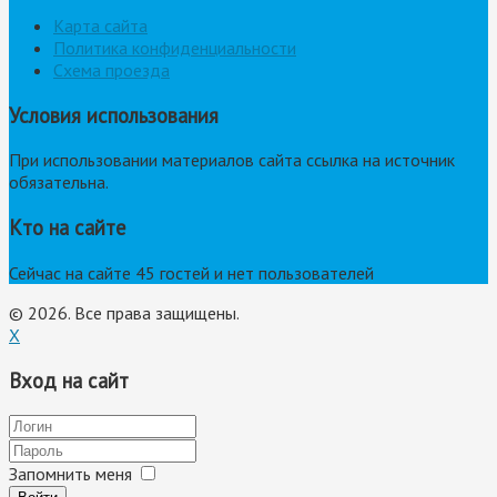
Карта сайта
Политика конфиденциальности
Схема проезда
Условия использования
При использовании материалов сайта ссылка на источник
обязательна.
Кто на сайте
Сейчас на сайте 45 гостей и нет пользователей
© 2026. Все права защищены.
X
Вход на сайт
Запомнить меня