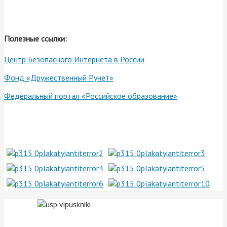
Полезные ссылки:
Центр Безопасного Интернета в России
Фонд «Дружественный Рунет»
Федеральный портал «Российское образование»