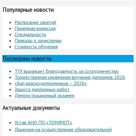
Популярные новости
Расписание занятий
Приемная комиссия
Специальности
Приказы о зачислении
Стоимость обучения
Последние новости
ТГУ выражает благодарность за сотрудничество
Торжественная церемония вручения дипломов 2026
«Бал краснодипломников – 2026»
Защита дипломных работ
Демонстрационный экзамен
Актуальные документы
Устав АНО ПО «ТОМФЮТ»
Лицензия на осуществление образовательной