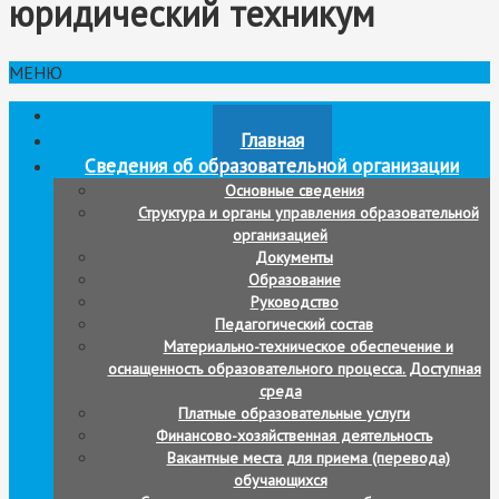
юридический техникум
МЕНЮ
Новости
Главная
Сведения об образовательной организации
Основные сведения
Структура и органы управления образовательной
организацией
Документы
Образование
Руководство
Педагогический состав
Материально-техническое обеспечение и
оснащенность образовательного процесса. Доступная
среда
Платные образовательные услуги
Финансово-хозяйственная деятельность
Вакантные места для приема (перевода)
обучающихся