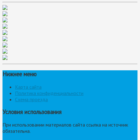
Нижнее меню
Карта сайта
Политика конфиденциальности
Схема проезда
Условия использования
При использовании материалов сайта ссылка на источник
обязательна.