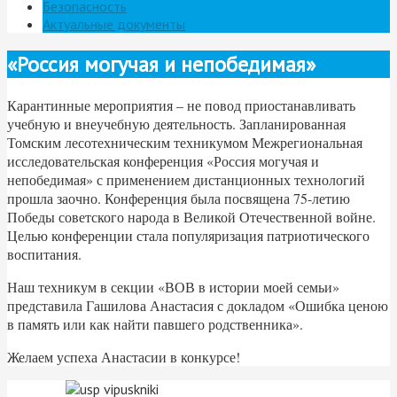
Безопасность
Актуальные документы
«Россия могучая и непобедимая»
Карантинные мероприятия – не повод приостанавливать
учебную и внеучебную деятельность. Запланированная
Томским лесотехническим техникумом Межрегиональная
исследовательская конференция «Россия могучая и
непобедимая» с применением дистанционных технологий
прошла заочно. Конференция была посвящена 75-летию
Победы советского народа в Великой Отечественной войне.
Целью конференции стала популяризация патриотического
воспитания.
Наш техникум в секции «ВОВ в истории моей семьи»
представила Гашилова Анастасия с докладом «Ошибка ценою
в память или как найти павшего родственника».
Желаем успеха Анастасии в конкурсе!