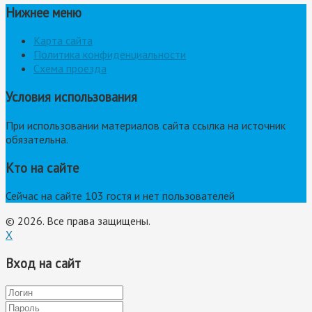
Нижнее меню
Карта сайта
Политика конфиденциальности
Схема проезда
Условия использования
При использовании материалов сайта ссылка на источник
обязательна.
Кто на сайте
Сейчас на сайте 103 гостя и нет пользователей
© 2026. Все права защищены.
X
Вход на сайт