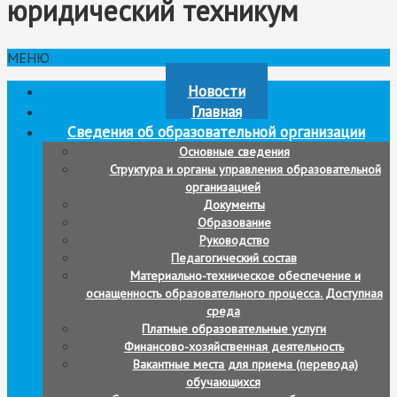
юридический техникум
МЕНЮ
Новости
Главная
Сведения об образовательной организации
Основные сведения
Структура и органы управления образовательной
организацией
Документы
Образование
Руководство
Педагогический состав
Материально-техническое обеспечение и
оснащенность образовательного процесса. Доступная
среда
Платные образовательные услуги
Финансово-хозяйственная деятельность
Вакантные места для приема (перевода)
обучающихся