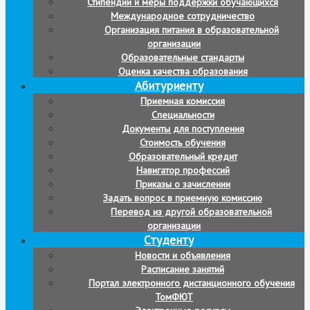
Стипендии и меры поддержки обучающихся
Международное сотрудничество
Организация питания в образовательной
организации
Образовательные стандарты
Оценка качества образования
Абитуриенту
Приемная комиссия
Специальности
Документы для поступления
Стоимость обучения
Образовательный кредит
Навигатор профессий
Приказы о зачислении
Задать вопрос в приемную комиссию
Перевод из другой образовательной
организации
Студенту
Новости и объявления
Расписание занятий
Портал электронного дистанционного обучения
ТомФЮТ