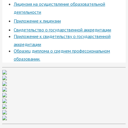
Лицензия на осуществление образовательной
деятельности
Приложение к лицензии
Свидетельство о государственной аккредитации
Приложение к свидетельству о государственной
аккредитации
Образец диплома о среднем профессиональном
образовании.